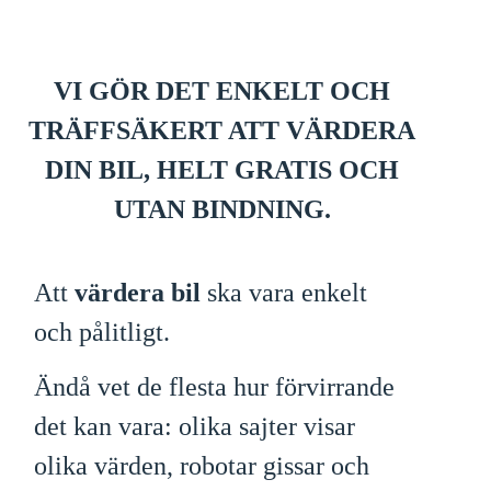
VI GÖR DET ENKELT OCH
TRÄFFSÄKERT ATT VÄRDERA
DIN BIL, HELT GRATIS OCH
UTAN BINDNING.
Att
värdera bil
ska vara enkelt
och pålitligt.
Ändå vet de flesta hur förvirrande
det kan vara: olika sajter visar
olika värden, robotar gissar och