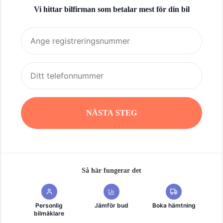
Vi hittar bilfirman som betalar mest för din bil
NÄSTA STEG
Så här fungerar det
Personlig
Jämför bud
Boka hämtning
bilmäklare