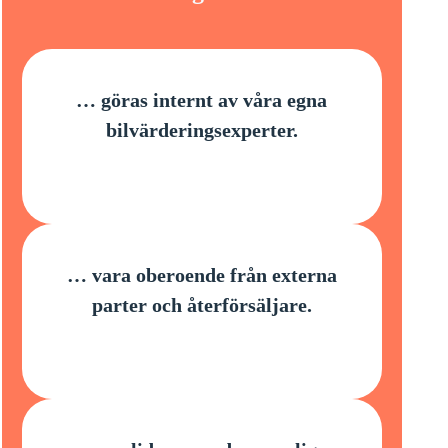
… göras internt av våra egna
bilvärderingsexperter.
… vara oberoende från externa
parter och återförsäljare.