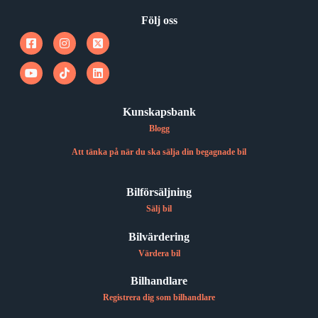
Följ oss
Kunskapsbank
Blogg
Att tänka på när du ska sälja din begagnade bil
Bilförsäljning
Sälj bil
Bilvärdering
Värdera bil
Bilhandlare
Registrera dig som bilhandlare