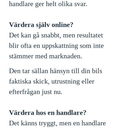
handlare ger helt olika svar.
Värdera själv online?
Det kan gå snabbt, men resultatet
blir ofta en uppskattning som inte
stämmer med marknaden.
Den tar sällan hänsyn till din bils
faktiska skick, utrustning eller
efterfrågan just nu.
Värdera hos en handlare?
Det känns tryggt, men en handlare