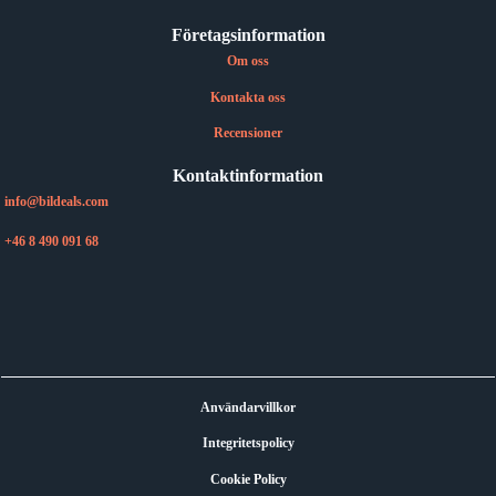
Företagsinformation
Om oss
Kontakta oss
Recensioner
Kontaktinformation
info@bildeals.com
+46 8 490 091 68
Användarvillkor
Integritetspolicy
Cookie Policy