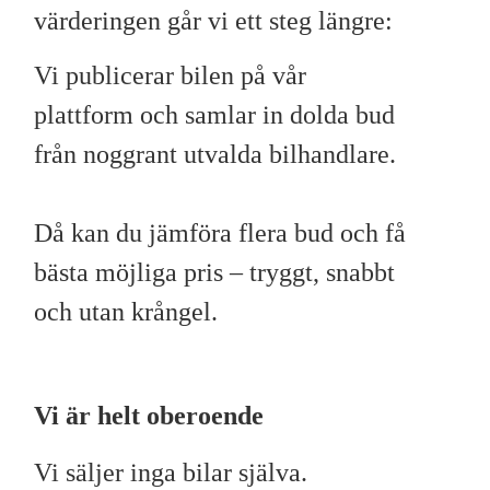
värderingen går vi ett steg längre:
Vi publicerar bilen på vår
plattform och samlar in dolda bud
från noggrant utvalda bilhandlare.
Då kan du jämföra flera bud och få
bästa möjliga pris – tryggt, snabbt
och utan krångel.
Vi är helt oberoende
Vi säljer inga bilar själva.