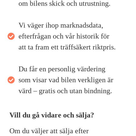
om bilens skick och utrustning.
Vi väger ihop marknadsdata,
efterfrågan och vår historik för
att ta fram ett träffsäkert riktpris.
Du får en personlig värdering
som visar vad bilen verkligen är
värd – gratis och utan bindning.
Vill du gå vidare och sälja?
Om du väljer att sälja efter