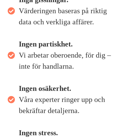
Värderingen baseras på riktig
data och verkliga affärer.
Ingen partiskhet.
Vi arbetar oberoende, för dig –
inte för handlarna.
Ingen osäkerhet.
Våra experter ringer upp och
bekräftar detaljerna.
Ingen stress.