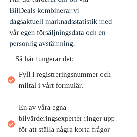
BilDeals kombinerar vi
dagsaktuell marknadsstatistik med
vår egen försäljningsdata och en
personlig avstämning.
Så här fungerar det:
Fyll i registreringsnummer och
miltal i vårt formulär.
En av våra egna
bilvärderingsexperter ringer upp
för att ställa några korta frågor