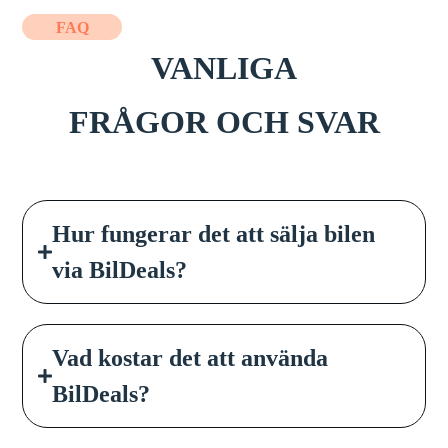
FAQ
VANLIGA
FRÅGOR OCH SVAR
Hur fungerar det att sälja bilen
via BilDeals?
Vad kostar det att använda
BilDeals?