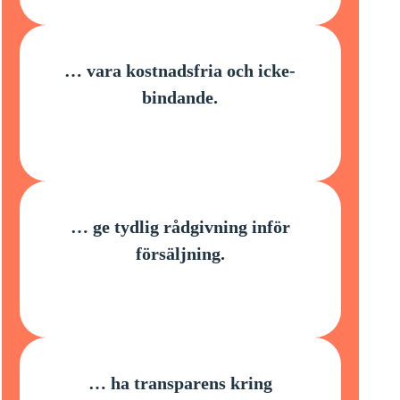
… vara kostnadsfria och icke-
bindande.
… ge tydlig rådgivning inför
försäljning.
… ha transparens kring