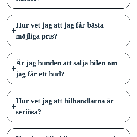
Hur vet jag att jag får bästa
möjliga pris?
Är jag bunden att sälja bilen om
jag får ett bud?
Hur vet jag att bilhandlarna är
seriösa?