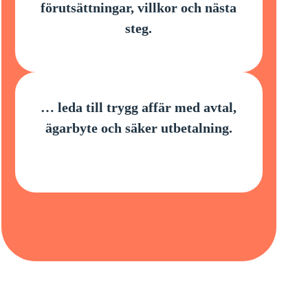
förutsättningar, villkor och nästa
steg.
… leda till trygg affär med avtal,
ägarbyte och säker utbetalning.