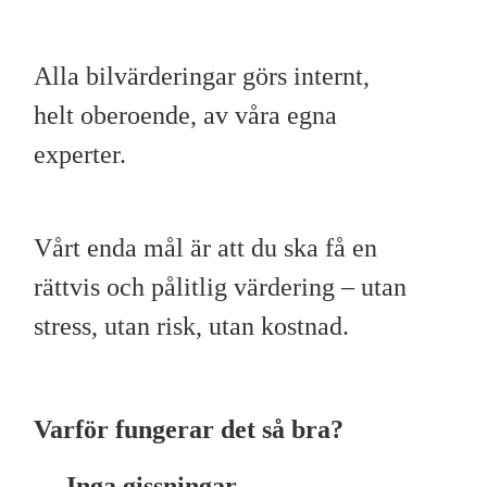
Alla bilvärderingar görs internt,
helt oberoende, av våra egna
experter.
Vårt enda mål är att du ska få en
rättvis och pålitlig värdering – utan
stress, utan risk, utan kostnad.
Varför fungerar det så bra?
Inga gissningar.