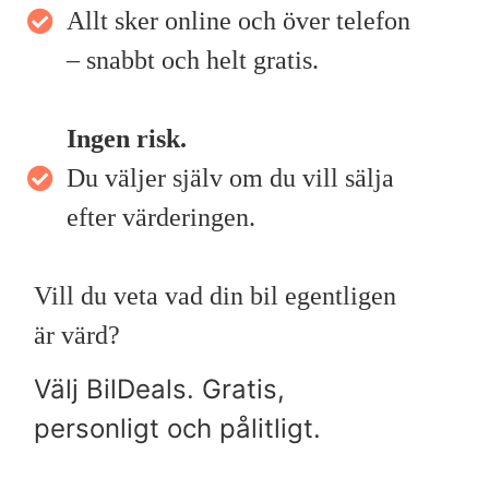
Allt sker online och över telefon
– snabbt och helt gratis.
Ingen risk.
Du väljer själv om du vill sälja
efter värderingen.
Vill du veta vad din bil egentligen
är värd?
Välj BilDeals. Gratis,
personligt och pålitligt.