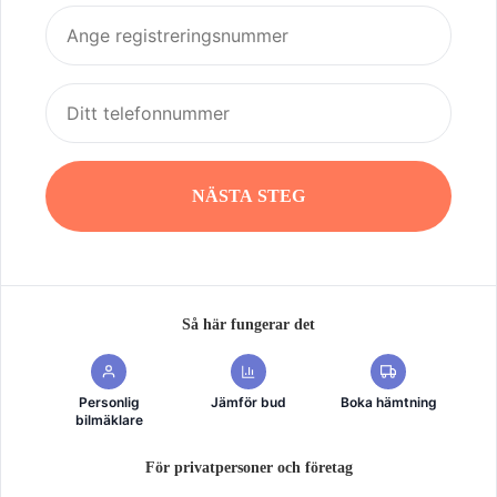
NÄSTA STEG
Så här fungerar det
Personlig
Jämför bud
Boka hämtning
bilmäklare
För privatpersoner och företag