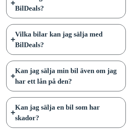
BilDeals?
Vilka bilar kan jag sälja med
BilDeals?
Kan jag sälja min bil även om jag
har ett lån på den?
Kan jag sälja en bil som har
skador?