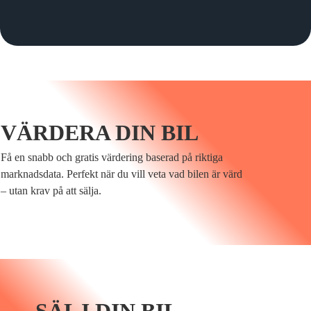
VÄRDERA DIN BIL
Få en snabb och gratis värdering baserad på riktiga
marknadsdata. Perfekt när du vill veta vad bilen är värd
– utan krav på att sälja.
SÄLJ DIN BIL