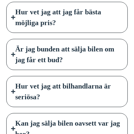
Hur vet jag att jag får bästa
möjliga pris?
Är jag bunden att sälja bilen om
jag får ett bud?
Hur vet jag att bilhandlarna är
seriösa?
Kan jag sälja bilen oavsett var jag