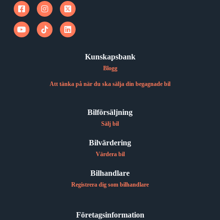
Kunskapsbank
Blogg
Att tänka på när du ska sälja din begagnade bil
Bilförsäljning
Sälj bil
Bilvärdering
Värdera bil
Bilhandlare
Registrera dig som bilhandlare
Företagsinformation