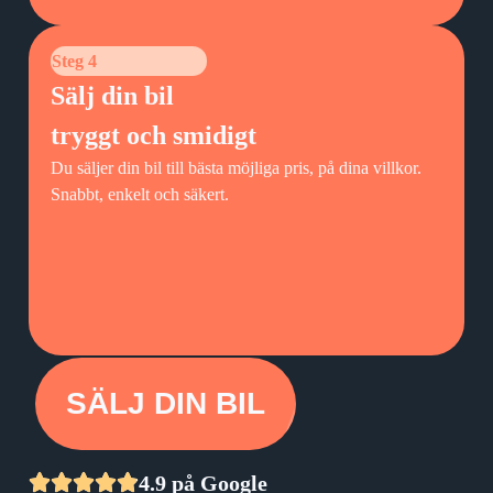
Steg 4
Sälj din bil
tryggt och smidigt
Du säljer din bil till bästa möjliga pris, på dina villkor.
Snabbt, enkelt och säkert.
SÄLJ DIN BIL
4.9 på Google