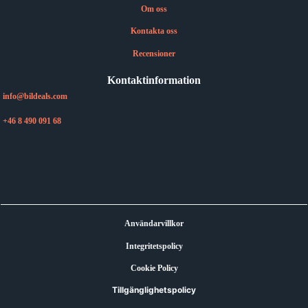
Om oss
Kontakta oss
Recensioner
Kontaktinformation
info@bildeals.com
+46 8 490 091 68
Användarvillkor
Integritetspolicy
Cookie Policy
Tillgänglighetspolicy