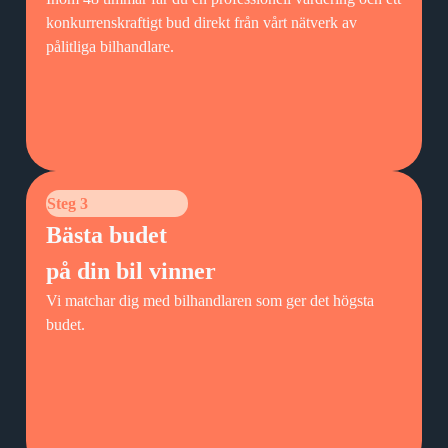
konkurrenskraftigt bud direkt från vårt nätverk av
pålitliga bilhandlare.
Steg 3
Bästa budet
på din bil vinner
Vi matchar dig med bilhandlaren som ger det högsta
budet.