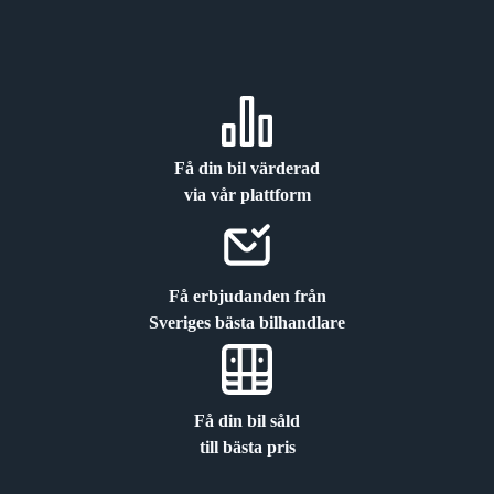
Få din bil värderad
via vår plattform
Få erbjudanden från
Sveriges bästa bilhandlare
Få din bil såld
till bästa pris